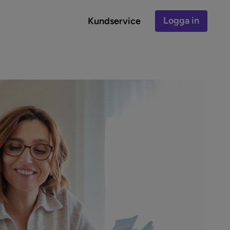
Logga in
Kundservice