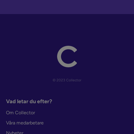
© 2023 Collector
Vad letar du efter?
Om Collector
Våra medarbetare
Nyheter