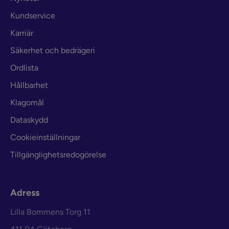
Kundservice
Karriär
Säkerhet och bedrägeri
Ordlista
Hållbarhet
Klagomål
Dataskydd
Cookieinställningar
Tillgänglighetsredogörelse
Adress
Lilla Bommens Torg 11