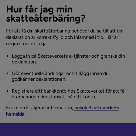
Hur får jag min
skatteåterbäring?
För att få din skatteåterbäring behöver du se till att din
deklaration är korrekt ifylld och inlämnad i tid. Här är
några steg att följa:
Logga in på Skatteverkets e-tjänster och granska din
deklaration.
Gör eventuella ändringar och tillägg innan du
godkänner deklarationen.
Registrera ditt bankkonto hos Skatteverket för att få
återbäringen direkt insatt på ditt konto.
För mer detaljerad information,
besök Skatteverkets
hemsida.