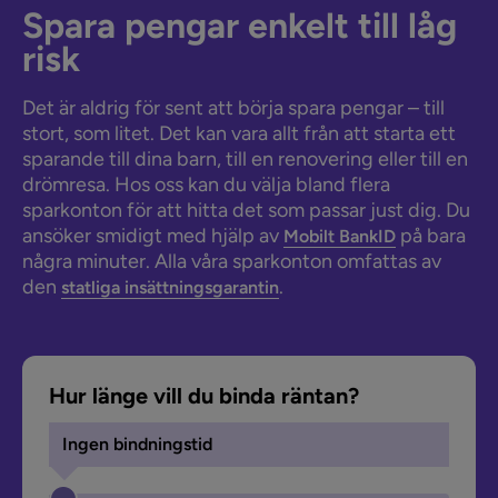
Spara pengar enkelt till låg
risk
Det är aldrig för sent att börja spara pengar – till
stort, som litet. Det kan vara allt från att starta ett
sparande till dina barn, till en renovering eller till en
drömresa. Hos oss kan du välja bland flera
sparkonton för att hitta det som passar just dig. Du
ansöker smidigt med hjälp av
på bara
Mobilt BankID
några minuter. Alla våra sparkonton omfattas av
den
.
statliga insättningsgarantin
Hur länge vill du binda räntan?
Ingen bindningstid