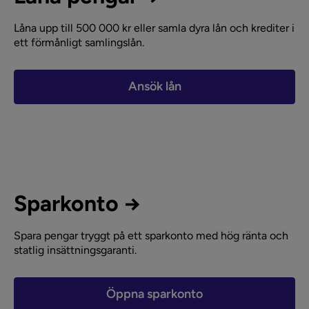
Låna upp till 500 000 kr eller samla dyra lån och krediter i
ett förmånligt samlingslån.
Ansök lån
Sparkonto →
Spara pengar tryggt på ett sparkonto med hög ränta och
statlig insättningsgaranti.
Öppna sparkonto