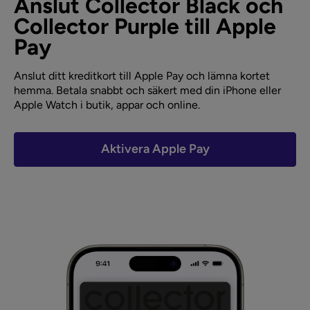
Anslut Collector Black och
Collector Purple till Apple
Pay
Anslut ditt kreditkort till Apple Pay och lämna kortet
hemma. Betala snabbt och säkert med din iPhone eller
Apple Watch i butik, appar och online.
Aktivera Apple Pay