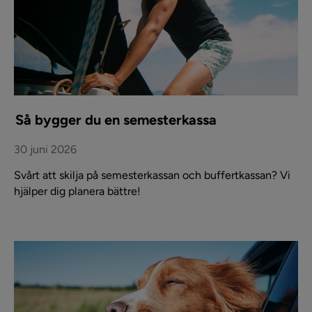
Så bygger du en semesterkassa
30 juni 2026
Svårt att skilja på semesterkassan och buffertkassan? Vi
hjälper dig planera bättre!