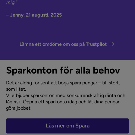
mig.”
– Jenny, 21 augusti, 2025
Lämna ett omdöme om oss på Trustpilot
Sparkonton för alla behov
Det är aldrig för sent att börja spara pengar – till stort,
som litet.
Vi erbjuder sparkonton med konkurrenskraftig ränta och
låg risk. Öppna ett sparkonto idag och låt dina pengar
göra jobbet.
Läs mer om Spara