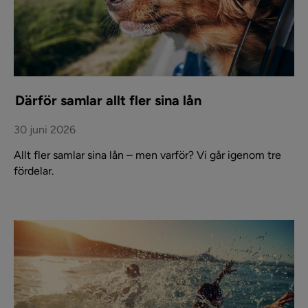
Därför samlar allt fler sina lån
30 juni 2026
Allt fler samlar sina lån – men varför? Vi går igenom tre
fördelar.