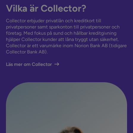
Vilka är Collector?
Collector erbjuder privatlån och kreditkort till
privatpersoner samt sparkonton till privatpersoner och
företag. Med fokus på sund och hållbar kreditgivning
hjälper Collector kunder att låna tryggt utan säkerhet.
Collector är ett varumärke inom Norion Bank AB (tidigare
Collector Bank AB).
Läs mer om Collector