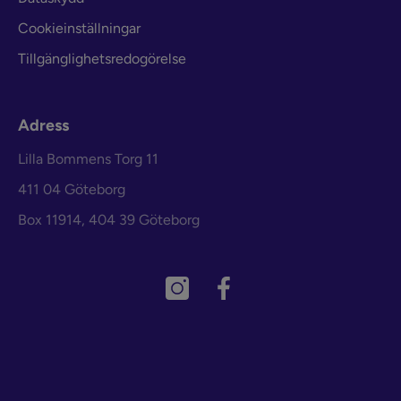
Cookieinställningar
Tillgänglighetsredogörelse
Adress
Lilla Bommens Torg 11
411 04 Göteborg
Box 11914, 404 39 Göteborg