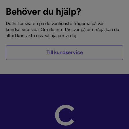
Behöver du hjälp?
Du hittar svaren på de vanligaste frågorna på vår
kundservicesida. Om du inte får svar på din fråga kan du
alltid kontakta oss, så hjälper vi dig.
Till kundservice