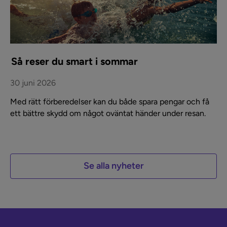
Så reser du smart i sommar
30 juni 2026
Med rätt förberedelser kan du både spara pengar och få
ett bättre skydd om något oväntat händer under resan.
Se alla nyheter