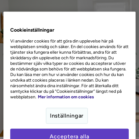
Cookieinställningar
Vi använder cookies för att göra din upplevelse här på
webbplatsen smidig och säker. En del cookies används för att
tjänster ska fungera eller kunna förbättras, andra för att
skräddarsy din upplevelse och för marknadsföring. Du
bestämmer själv vilka typer av cookies du accepterar utöver
de nödvändiga som behövs för att webbplatsen ska fungera.
Du kan läsa mer om hur vi använder cookies och hur du kan
undvika att cookies placeras i länken nedan. Du kan
närsomhelst ändra dina inställningar. För att återkalla ditt
samtycke klickar du på ”Cookieinställningar” längst ned på
webbplatsen.
Mer information om cookies
Inställningar
Acceptera alla