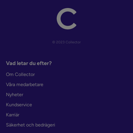
© 2023 Collector
Vad letar du efter?
Om Collector
Våra medarbetare
Nyheter
Kundservice
Karriär
Säkerhet och bedrägeri