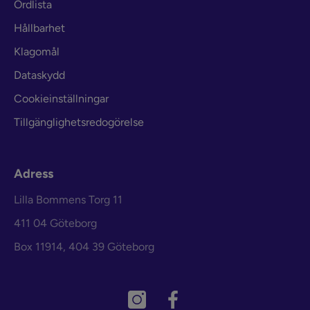
Ordlista
Hållbarhet
Klagomål
Dataskydd
Cookieinställningar
Tillgänglighetsredogörelse
Adress
Lilla Bommens Torg 11
411 04 Göteborg
Box 11914, 404 39 Göteborg