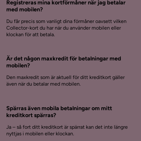
Registreras mina kortförmåner när jag betalar
med mobilen?
Du får precis som vanligt dina förmåner oavsett vilken
Collector-kort du har när du använder mobilen eller
klockan för att betala.
Är det någon maxkredit för betalningar med
mobilen?
Den maxkredit som är aktuell för ditt kreditkort gäller
även när du betalar med mobilen.
Spärras även mobila betalningar om mitt
kreditkort spärras?
Ja – så fort ditt kreditkort är spärrat kan det inte längre
nyttjas i mobilen eller klockan.