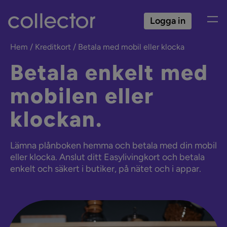
Logga in
Hem
Kreditkort
Betala med mobil eller klocka
Betala enkelt med
mobilen eller
klockan.
Lämna plånboken hemma och betala med din mobil
eller klocka. Anslut ditt Easylivingkort och betala
enkelt och säkert i butiker, på nätet och i appar.