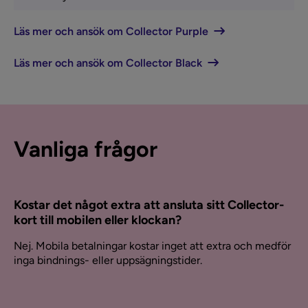
Läs mer och ansök om Collector Purple
Läs mer och ansök om Collector Black
Vanliga frågor
Kostar det något extra att ansluta sitt Collector-
kort till mobilen eller klockan?
Nej. Mobila betalningar kostar inget att extra och medför
inga bindnings- eller uppsägningstider.