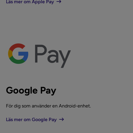
Läs mer om Apple Pay
Google Pay
För dig som använder en Android-enhet.
Läs mer om Google Pay