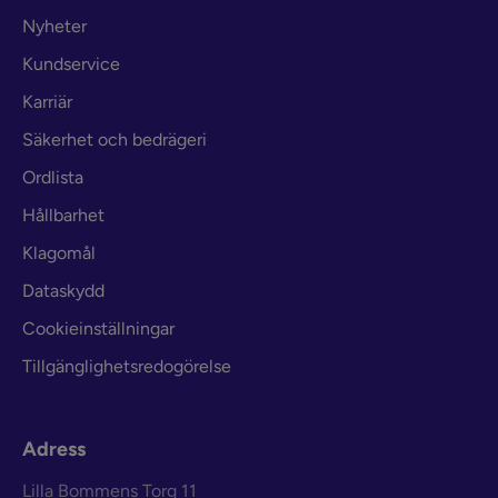
Nyheter
Kundservice
Karriär
Säkerhet och bedrägeri
Ordlista
Hållbarhet
Klagomål
Dataskydd
Cookieinställningar
Tillgänglighetsredogörelse
Adress
Lilla Bommens Torg 11