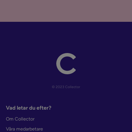
© 2023 Collector
Vad letar du efter?
Om Collector
Våra medarbetare