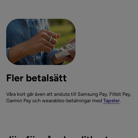
Fler betalsätt
Våra kort går även att ansluta till Samsung Pay, Fitbit Pay,
Garmin Pay och wearables-betalningar med
Tapster
.