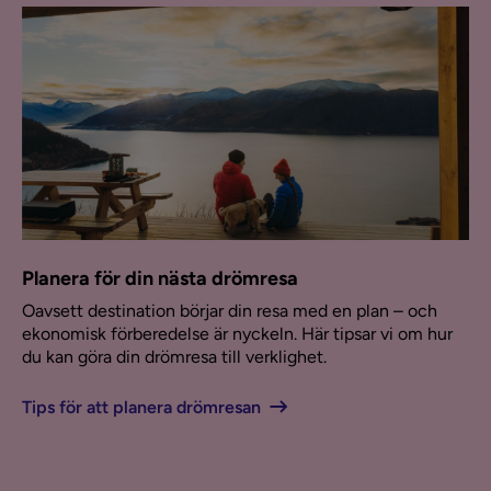
Planera för din nästa drömresa
Oavsett destination börjar din resa med en plan – och
ekonomisk förberedelse är nyckeln. Här tipsar vi om hur
du kan göra din drömresa till verklighet.
Tips för att planera drömresan