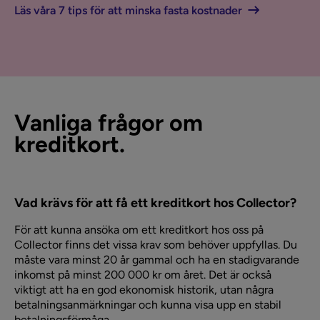
Läs våra 7 tips för att minska fasta kostnader
Vanliga frågor om
kreditkort.
Vad krävs för att få ett kreditkort hos Collector?
För att kunna ansöka om ett kreditkort hos oss på
Collector finns det vissa krav som behöver uppfyllas. Du
måste vara minst 20 år gammal och ha en stadigvarande
inkomst på minst 200 000 kr om året. Det är också
viktigt att ha en god ekonomisk historik, utan några
betalningsanmärkningar och kunna visa upp en stabil
betalningsförmåga.