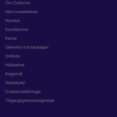
Om Collector
Våra medarbetare
Nyheter
Kundservice
Karriär
Säkerhet och bedrägeri
Ordlista
Hållbarhet
Klagomål
Dataskydd
Cookieinställningar
Tillgänglighetsredogörelse