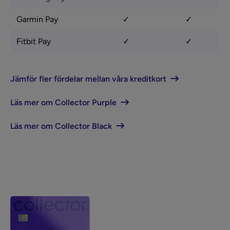
Garmin Pay
✓
✓
Fitbit Pay
✓
✓
Jämför fler fördelar mellan våra kreditkort
Läs mer om Collector Purple
Läs mer om Collector Black