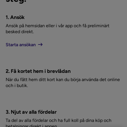
1. Ansök
Ansök på hemsidan eller i vår app och få preliminärt
besked direkt.
Starta ansökan
2. Få kortet hem i brevlådan
När du fått hem ditt kort kan du börja använda det online
och i butik.
3. Njut av alla fördelar
Ta del av alla fördelar och ha full koll på dina köp och
betalningar direkt i appen.