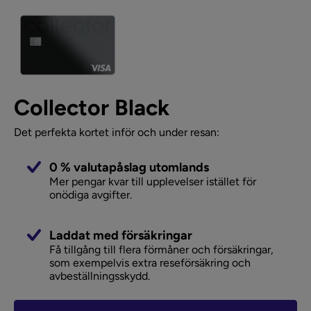
Collector Black
Det perfekta kortet inför och under resan:
0 % valutapåslag utomlands
Mer pengar kvar till upplevelser istället för
onödiga avgifter.
Laddat med försäkringar
Få tillgång till flera förmåner och försäkringar,
som exempelvis extra reseförsäkring och
avbeställningsskydd.