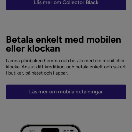
Läs mer om Collector Black
Betala enkelt med mobilen
eller klockan
Lämna plånboken hemma och betala med din mobil eller
klocka. Anslut ditt kreditkort och betala enkelt och säkert
i butiker, på nätet och i appar.
Läs mer om mobila betalningar