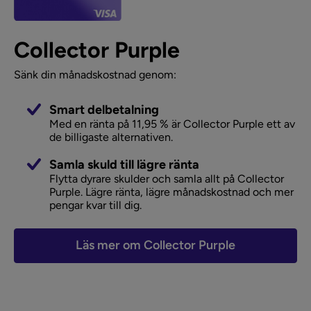
Collector Purple
Sänk din månadskostnad genom:
Smart delbetalning
Med en ränta på 11,95 % är Collector Purple ett av
de billigaste alternativen.
Samla skuld till lägre ränta
Flytta dyrare skulder och samla allt på Collector
Purple. Lägre ränta, lägre månadskostnad och mer
pengar kvar till dig.
Läs mer om Collector Purple