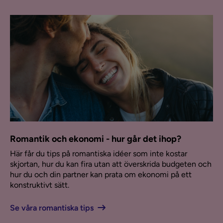
Romantik och ekonomi - hur går det ihop?
Här får du tips på romantiska idéer som inte kostar
skjortan, hur du kan fira utan att överskrida budgeten och
hur du och din partner kan prata om ekonomi på ett
konstruktivt sätt.
Se våra romantiska tips