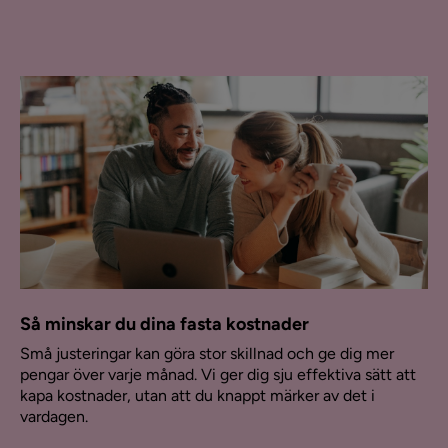
Så minskar du dina fasta kostnader
Små justeringar kan göra stor skillnad och ge dig mer
pengar över varje månad. Vi ger dig sju effektiva sätt att
kapa kostnader, utan att du knappt märker av det i
vardagen.