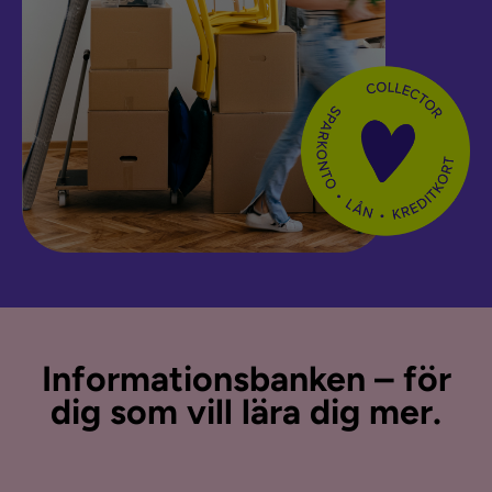
Informationsbanken – för
dig som vill lära dig mer.