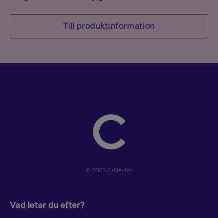
Till produktinformation
© 2023 Collector
Vad letar du efter?