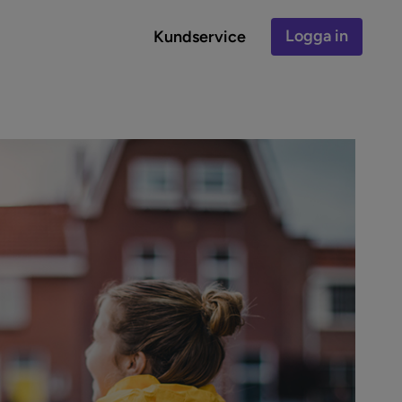
Logga in
Kundservice