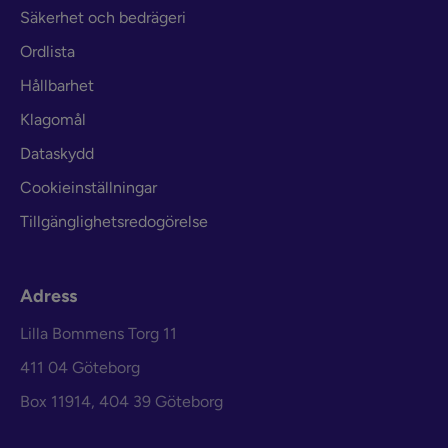
Säkerhet och bedrägeri
Ordlista
Hållbarhet
Klagomål
Dataskydd
Cookieinställningar
Tillgänglighetsredogörelse
Adress
Lilla Bommens Torg 11
411 04 Göteborg
Box 11914, 404 39 Göteborg