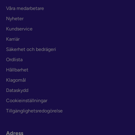
Våra medarbetare
Nyheter
Kundservice
Karriär
Säkerhet och bedrägeri
Ordlista
Hållbarhet
Klagomål
Dataskydd
Cookieinställningar
Tillgänglighetsredogörelse
Adress