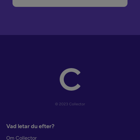
© 2023 Collector
Vad letar du efter?
Om Collector