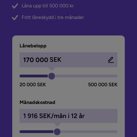
Låna upp till 500 000 kr
Fritt låneskydd i tre månader
Lånebelopp
SEK
20 000 SEK
500 000 SEK
Månadskostnad
1 916
SEK/mån i
12
år