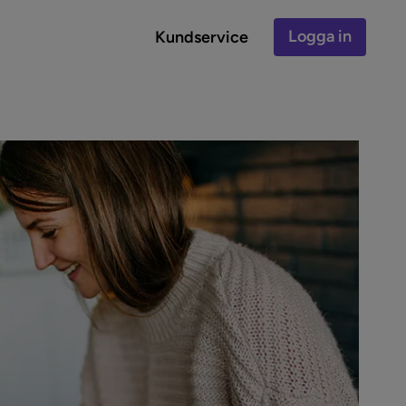
Logga in
Kundservice