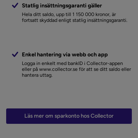
Statlig insättningsgaranti gäller
Hela ditt saldo, upp till 1 150 000 kronor, är
fortsatt skyddad enligt statlig insättningsgaranti.
Enkel hantering via webb och app
Logga in enkelt med bankID i Collector-appen
eller på www.collector.se för att se ditt saldo eller
hantera uttag.
Läs mer om sparkonto hos Collector