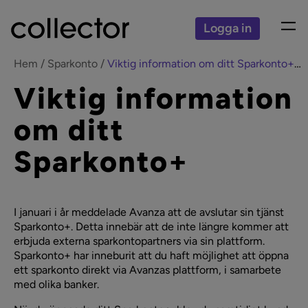
Logga in
Hem
Sparkonto
Viktig information om ditt Sparkonto+Collector
Viktig information
om ditt
Sparkonto+
I januari i år meddelade Avanza att de avslutar sin tjänst
Sparkonto+. Detta innebär att de inte längre kommer att
erbjuda externa sparkontopartners via sin plattform.
Sparkonto+ har inneburit att du haft möjlighet att öppna
ett sparkonto direkt via Avanzas plattform, i samarbete
med olika banker.