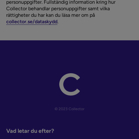
personuppgifter. Fullständig information kring hur
Collector behandlar personuppgifter samt vilka
rättigheter du har kan du läsa mer om på
collector.se/dataskydd
.
© 2023 Collector
Vad letar du efter?