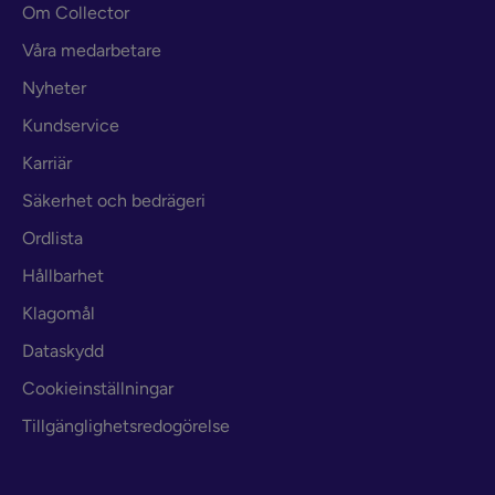
Om Collector
Våra medarbetare
Nyheter
Kundservice
Karriär
Säkerhet och bedrägeri
Ordlista
Hållbarhet
Klagomål
Dataskydd
Cookieinställningar
Tillgänglighetsredogörelse