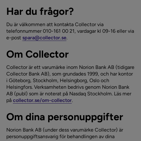
Har du frågor?
Du är välkommen att kontakta Collector via
telefonnummer 010-161 00 21, vardagar kl 09-16 eller via
e-post
spara@collector.se
.
Om Collector
Collector är ett varumärke inom Norion Bank AB (tidigare
Collector Bank AB), som grundades 1999, och har kontor
i Göteborg, Stockholm, Helsingborg, Oslo och
Helsingfors. Verksamheten bedrivs genom Norion Bank
AB (publ) som är noterat på Nasdaq Stockholm. Läs mer
på
collector.se/om-collector
.
Om dina personuppgifter
Norion Bank AB (under dess varumärke Collector) är
personuppgiftsansvarig för behandlingen av dina