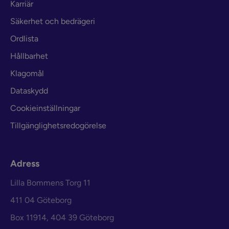
Karriär
Säkerhet och bedrägeri
Ordlista
Hållbarhet
Klagomål
Dataskydd
Cookieinställningar
Tillgänglighetsredogörelse
Adress
Lilla Bommens Torg 11
411 04 Göteborg
Box 11914, 404 39 Göteborg