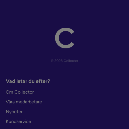
© 2023 Collector
Vad letar du efter?
Om Collector
Våra medarbetare
Nyheter
Kundservice