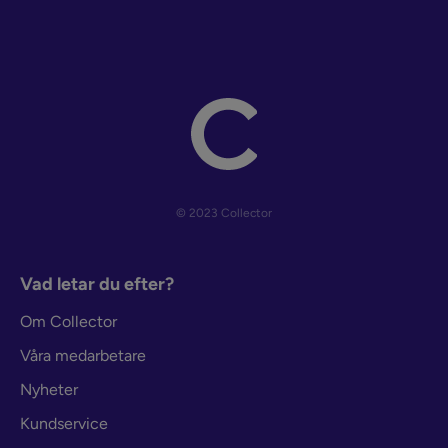
© 2023 Collector
Vad letar du efter?
Om Collector
Våra medarbetare
Nyheter
Kundservice