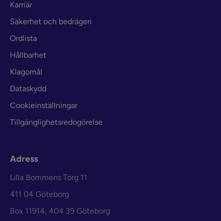
Karriär
Säkerhet och bedrägeri
Ordlista
Hållbarhet
Klagomål
Dataskydd
Cookieinställningar
Tillgänglighetsredogörelse
Adress
Lilla Bommens Torg 11
411 04 Göteborg
Box 11914, 404 39 Göteborg