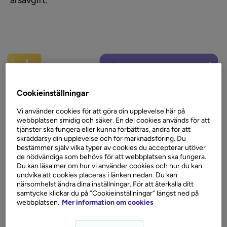
årsavgift.
Cookieinställningar
Vi använder cookies för att göra din upplevelse här på
webbplatsen smidig och säker. En del cookies används för att
tjänster ska fungera eller kunna förbättras, andra för att
skräddarsy din upplevelse och för marknadsföring. Du
bestämmer själv vilka typer av cookies du accepterar utöver
de nödvändiga som behövs för att webbplatsen ska fungera.
Du kan läsa mer om hur vi använder cookies och hur du kan
undvika att cookies placeras i länken nedan. Du kan
närsomhelst ändra dina inställningar. För att återkalla ditt
samtycke klickar du på ”Cookieinställningar” längst ned på
webbplatsen.
Mer information om cookies