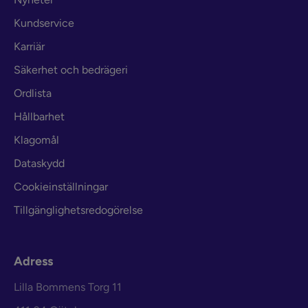
Kundservice
Karriär
Säkerhet och bedrägeri
Ordlista
Hållbarhet
Klagomål
Dataskydd
Cookieinställningar
Tillgänglighetsredogörelse
Adress
Lilla Bommens Torg 11