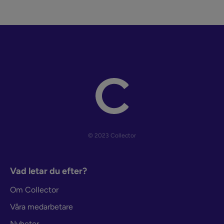
© 2023 Collector
Vad letar du efter?
Om Collector
Våra medarbetare
Nyheter