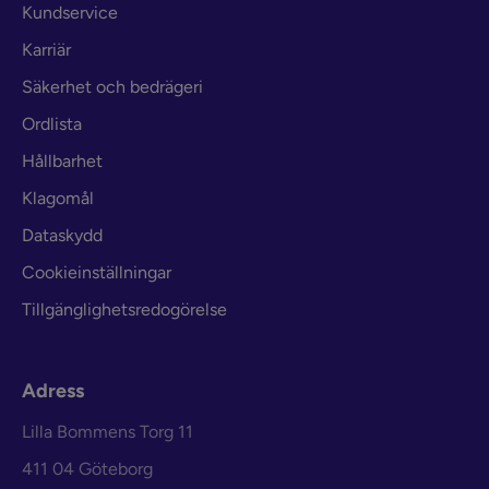
Kundservice
Karriär
Säkerhet och bedrägeri
Ordlista
Hållbarhet
Klagomål
Dataskydd
Cookieinställningar
Tillgänglighetsredogörelse
Adress
Lilla Bommens Torg 11
411 04 Göteborg