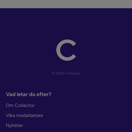
© 2023 Collector
Vad letar du efter?
Om Collector
Våra medarbetare
Nyheter