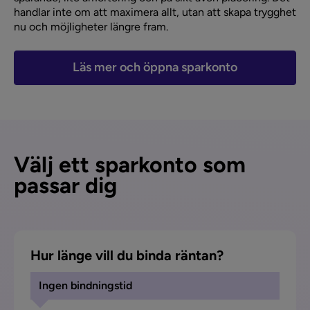
handlar inte om att maximera allt, utan att skapa trygghet
nu och möjligheter längre fram.
Läs mer och öppna sparkonto
Välj ett sparkonto som
passar dig
Hur länge vill du binda räntan?
Ingen bindningstid