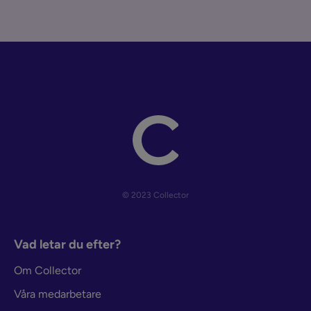
© 2023 Collector
Vad letar du efter?
Om Collector
Våra medarbetare