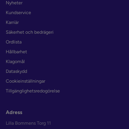
Nyheter
Kundservice
Karriär
Säkerhet och bedrägeri
Ordlista
Hållbarhet
Klagomål
Dataskydd
Cookieinställningar
Tillgänglighetsredogörelse
Adress
Lilla Bommens Torg 11