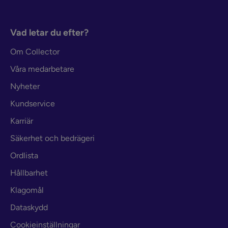
Vad letar du efter?
Om Collector
Våra medarbetare
Nyheter
Kundservice
Karriär
Säkerhet och bedrägeri
Ordlista
Hållbarhet
Klagomål
Dataskydd
Cookieinställningar