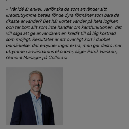
–
Vår idé är enkel: varför ska de som använder sitt
kreditutrymme betala för de dyra förmåner som bara de
rikaste använder? Det här kortet vänder på hela logiken
och tar bort allt som inte handlar om kärnfunktionen, det
vill säga att ge användaren en kredit till så låg kostnad
som möjligt. Resultatet är ett ovanligt kort i dubbel
bemärkelse: det erbjuder inget extra, men ger desto mer
utrymme i användarens ekonomi, säger Patrik Hankers,
General Manager på Collector.