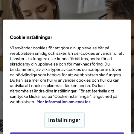
Cookieinställningar
Vi använder cookies för att göra din upplevelse här på
webbplatsen smidig och säker. En del cookies används för att
tjänster ska fungera eller kunna förbättras, andra för att
skräddarsy din upplevelse och för marknadsföring. Du
bestämmer själv vilka typer av cookies du accepterar utöver
de nödvändiga som behövs för att webbplatsen ska fungera.
Du kan läsa mer om hur vi använder cookies och hur du kan
undvika att cookies placeras i länken nedan. Du kan
närsomhelst ändra dina inställningar. För att återkalla ditt
samtycke klickar du på ”Cookieinställningar” längst ned på
webbplatsen.
Mer information om cookies
Inställningar