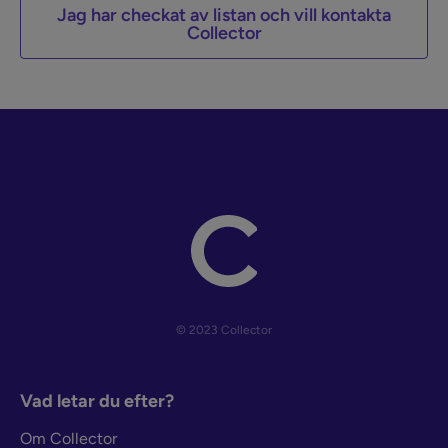
Jag har checkat av listan och vill kontakta
Collector
© 2023 Collector
Vad letar du efter?
Om Collector