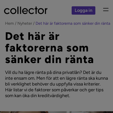
Logga in
Hem
Nyheter
Det här är faktorerna som sänker din ränta
Det här är
faktorerna som
sänker din ränta
Vill du ha lägre ränta på dina privatlån? Det är du
inte ensam om. Men för att en lägre ränta ska kunna
bli verklighet behöver du uppfylla vissa kriterier.
Här listar vi de faktorer som påverkar och ger tips
som kan öka din kreditvärdighet.