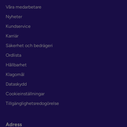
Våra medarbetare
Nyheter
Kundservice
Karriär
Säkerhet och bedrägeri
Ordlista
Hållbarhet
Klagomål
Dataskydd
Cookieinställningar
Tillgänglighetsredogörelse
Adress