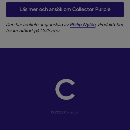
Läs mer och ansök om Collector Purple
Den här artikeln är granskad av
Philip Nylén
, Produktchef
för kreditkort på Collector.
© 2023 Collector