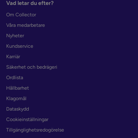
Vad letar du efter?
Om Collector
Våra medarbetare
Nyheter
Kundservice
Karriär
Säkerhet och bedrägeri
Ordlista
Hållbarhet
Klagomål
Dataskydd
Cookieinställningar
Tillgänglighetsredogörelse