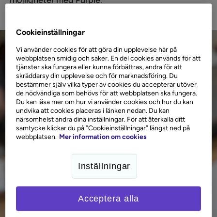
möjligheter med Purple.
Cookieinställningar
Vi använder cookies för att göra din upplevelse här på
webbplatsen smidig och säker. En del cookies används för att
tjänster ska fungera eller kunna förbättras, andra för att
skräddarsy din upplevelse och för marknadsföring. Du
bestämmer själv vilka typer av cookies du accepterar utöver
de nödvändiga som behövs för att webbplatsen ska fungera.
Du kan läsa mer om hur vi använder cookies och hur du kan
undvika att cookies placeras i länken nedan. Du kan
närsomhelst ändra dina inställningar. För att återkalla ditt
samtycke klickar du på ”Cookieinställningar” längst ned på
webbplatsen.
Mer information om cookies
Inställningar
Acceptera alla