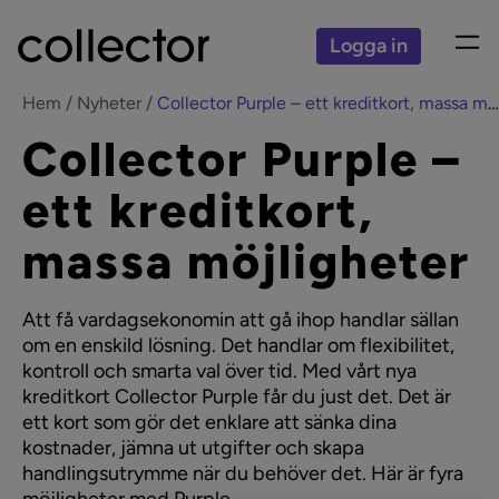
Logga in
Hem
Nyheter
Collector Purple – ett kreditkort, massa möjligheter
Collector Purple –
ett kreditkort,
massa möjligheter
Att få vardagsekonomin att gå ihop handlar sällan
om en enskild lösning. Det handlar om flexibilitet,
kontroll och smarta val över tid. Med vårt nya
kreditkort Collector Purple får du just det. Det är
ett kort som gör det enklare att sänka dina
kostnader, jämna ut utgifter och skapa
handlingsutrymme när du behöver det. Här är fyra