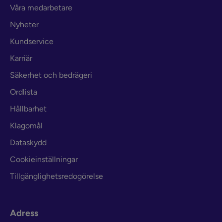
Våra medarbetare
Nyheter
Kundservice
Karriär
Säkerhet och bedrägeri
Ordlista
Hållbarhet
Klagomål
Dataskydd
Cookieinställningar
Tillgänglighetsredogörelse
Adress